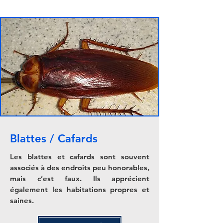
Blattes / Cafards
Les blattes et cafards sont souvent
associés à des endroits peu honorables,
mais c’est faux. Ils apprécient
également les habitations propres et
saines.