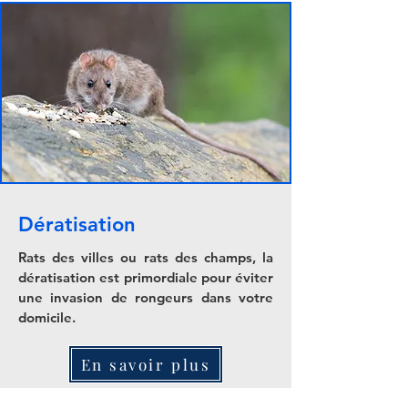
Dératisation
Rats des villes ou rats des champs, la
dératisation est primordiale pour éviter
une invasion de rongeurs dans votre
domicile.
En savoir plus