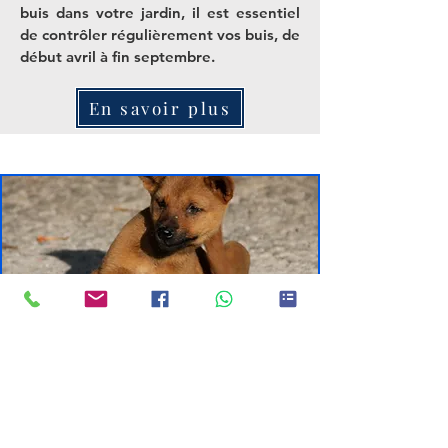
buis dans votre jardin, il est essentiel
de contrôler régulièrement vos buis, de
début avril à fin septembre.
En savoir plus
Puces