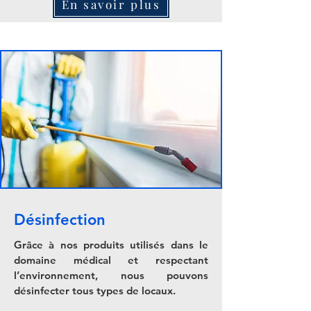
En savoir plus
Désinfection
Grâce à nos produits utilisés dans le
domaine médical et respectant
l’environnement, nous pouvons
désinfecter tous types de locaux.