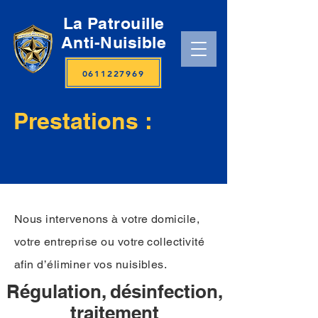
La Patrouille
Anti-Nuisible
0611227969
Prestations :
Nous intervenons à votre domicile,
votre entreprise ou votre collectivité
afin d’éliminer vos nuisibles.
Régulation, désinfection,
traitement