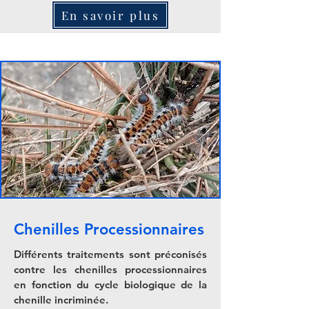
En savoir plus
Chenilles Processionnaires
Différents traitements sont préconisés
contre les chenilles processionnaires
en fonction du cycle biologique de la
chenille incriminée.