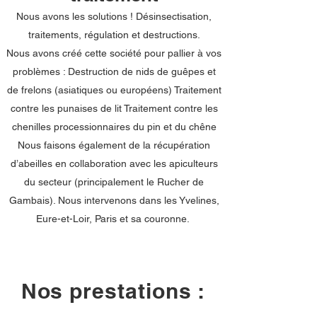
Nous avons les solutions ! Désinsectisation,
traitements, régulation et destructions.
Nous avons créé cette société pour pallier à vos
problèmes : Destruction de nids de guêpes et
de frelons (asiatiques ou européens) Traitement
contre les punaises de lit Traitement contre les
chenilles processionnaires du pin et du chêne
Nous faisons également de la récupération
d’abeilles en collaboration avec les apiculteurs
du secteur (principalement le Rucher de
Gambais). Nous intervenons dans les Yvelines,
Eure-et-Loir, Paris et sa couronne.
Nos prestations :