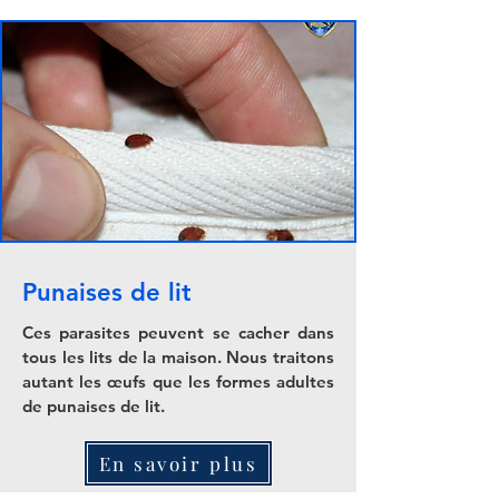
Punaises de lit
Ces parasites peuvent se cacher dans
tous les lits de la maison. Nous traitons
autant les œufs que les formes adultes
de punaises de lit.
En savoir plus