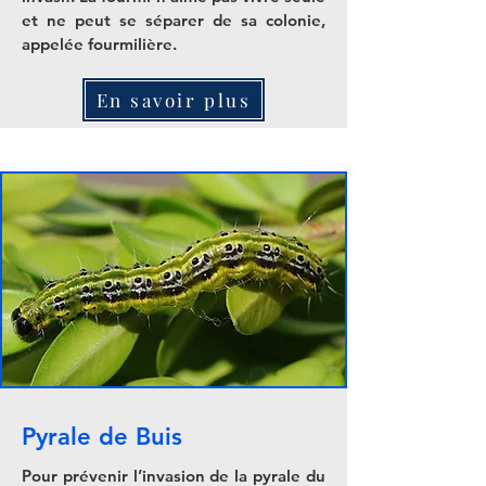
et ne peut se séparer de sa colonie,
appelée fourmilière.
En savoir plus
Pyrale de Buis
Pour prévenir l’invasion de la pyrale du