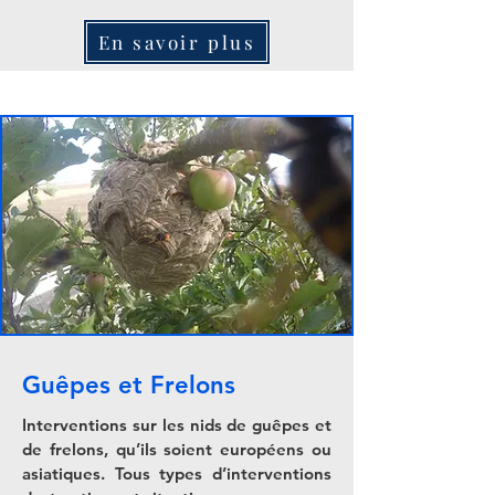
En savoir plus
Guêpes et Frelons
Interventions sur les nids de guêpes et
de frelons, qu’ils soient européens ou
asiatiques. Tous types d’interventions