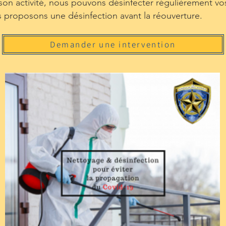
 son activité, nous pouvons désinfecter régulièrement v
s proposons une désinfection avant la réouverture.
Demander une intervention