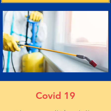
Covid 19