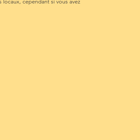
os locaux, cependant si vous avez